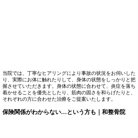
当院では、丁寧なヒアリングにより事故の状況をお伺いした
り、実際にお体に触れたりして、身体の状態をしっかりと把
握させていただきます。身体の状態に合わせて、炎症を落ち
着かせることを優先としたり、筋肉の固さを和らげたりと、
それぞれの方に合わせた治療をご提案いたします。
保険関係がわからない…という方も｜和整骨院