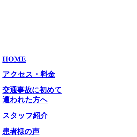
HOME
アクセス・料金
交通事故に初めて
遭われた方へ
スタッフ紹介
患者様の声