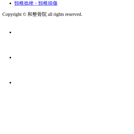
頸椎捻挫・頸椎損傷
Copyright © 和整骨院 all rights reserved.