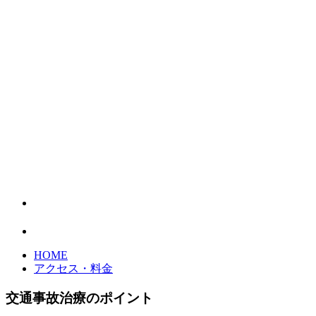
HOME
アクセス・料金
交通事故治療のポイント