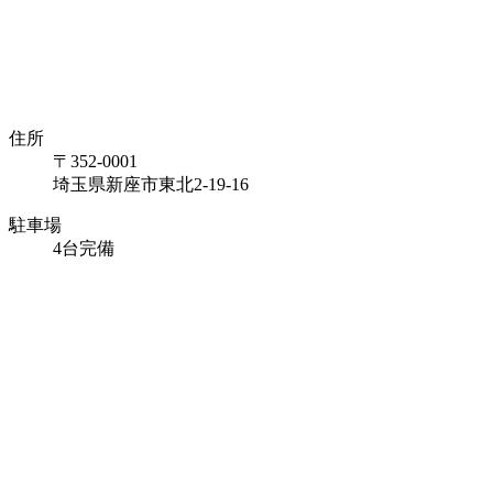
住所
〒352-0001
埼玉県新座市東北2-19-16
駐車場
4台完備