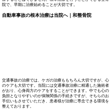
院で、早期に治療始めることが大切です。
自動車事故の根本治療は当院へ｜和整骨院
交通事故の治療では、ケガの治療ももちろん大切ですが、心
のケアも大切です。当院には交通事故治療に精通した施術者
がおり、心身両方のケアをすることができます。中でも心の
負担となりやすいのが保険関係の手続きですが、そちらのお
手伝いもさせていただき、患者様が治療に専念できる環境を
整えております。