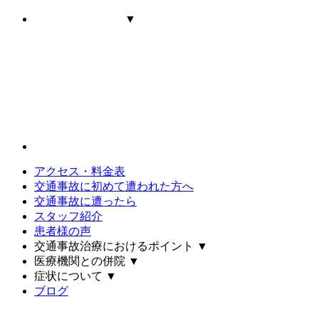
▼
アクセス・料金表
交通事故に初めて遭われた方へ
交通事故に遭ったら
スタッフ紹介
患者様の声
交通事故治療におけるポイント
▼
医療機関との併院
▼
症状について
▼
ブログ