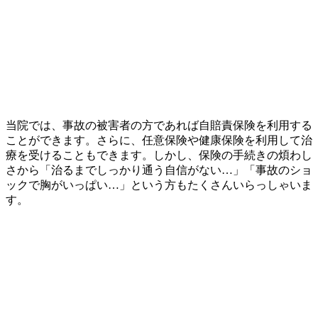
当院では、事故の被害者の方であれば自賠責保険を利用する
ことができます。さらに、任意保険や健康保険を利用して治
療を受けることもできます。しかし、保険の手続きの煩わし
さから「治るまでしっかり通う自信がない…」「事故のショ
ックで胸がいっぱい…」という方もたくさんいらっしゃいま
す。