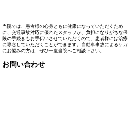
当院では、患者様の心身ともに健康になっていただくため
に、交通事故対応に優れたスタッフが、負担になりがちな保
険の手続きもお手伝いさせていただくので、患者様には治療
に専念していただくことができます。自動車事故によるケガ
にお悩みの方は、ぜひ一度当院へご相談下さい。
お問い合わせ