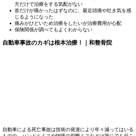
方だけで治療をする気配がない
首だけが痛かったはずなのに、最近頭痛や吐き気を感
じるようになった
痛みがひどいため治療をしたいが治療費用が心配
保険関係が調べてもよくわからない
自動車事故のカギは根本治療！｜和整骨院
自動車による死亡事故は技術の発達により年々減ってはいる
ものの、ハンドルミスや咄嗟の判断ミスなどは誰にでも起こ