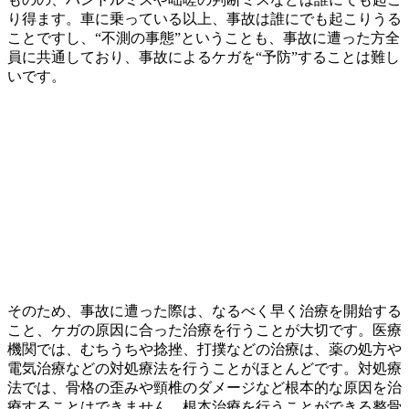
り得ます。車に乗っている以上、事故は誰にでも起こりうる
ことですし、“不測の事態”ということも、事故に遭った方全
員に共通しており、事故によるケガを“予防”することは難し
いです。
そのため、事故に遭った際は、なるべく早く治療を開始する
こと、ケガの原因に合った治療を行うことが大切です。医療
機関では、むちうちや捻挫、打撲などの治療は、薬の処方や
電気治療などの対処療法を行うことがほとんどです。対処療
法では、骨格の歪みや頸椎のダメージなど根本的な原因を治
療することはできません。根本治療を行うことができる整骨