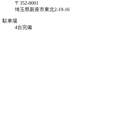
〒352-0001
埼玉県新座市東北2-19-16
駐車場
4台完備