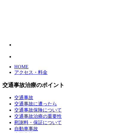
HOME
アクセス・料金
交通事故治療のポイント
交通事故
交通事故に遭ったら
交通事故保険について
交通事故治療の重要性
慰謝料・保証について
自動車事故