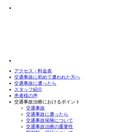
アクセス・料金表
交通事故に初めて遭われた方へ
交通事故に遭ったら
スタッフ紹介
患者様の声
交通事故治療におけるポイント
交通事故
交通事故に遭ったら
交通事故保険について
交通事故治療の重要性