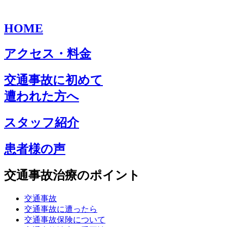
HOME
アクセス・料金
交通事故に初めて
遭われた方へ
スタッフ紹介
患者様の声
交通事故治療のポイント
交通事故
交通事故に遭ったら
交通事故保険について