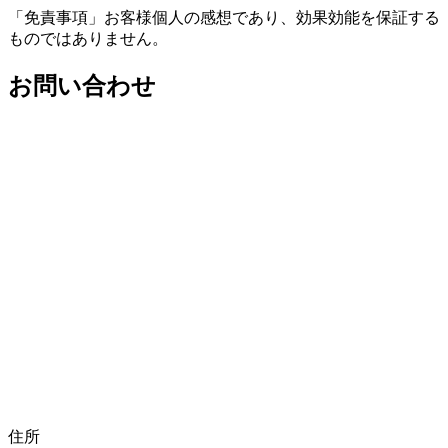
「免責事項」お客様個人の感想であり、効果効能を保証する
ものではありません。
お問い合わせ
住所